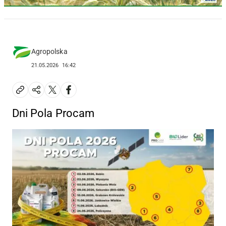
Agropolska
21.05.2026
16:42
Dni Pola Procam