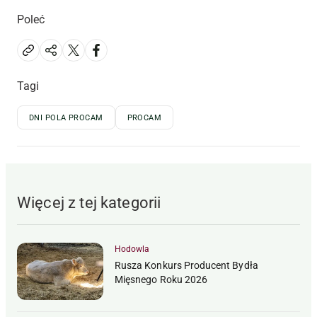
Poleć
Tagi
DNI POLA PROCAM
PROCAM
Więcej z tej kategorii
Hodowla
Rusza Konkurs Producent Bydła
Mięsnego Roku 2026