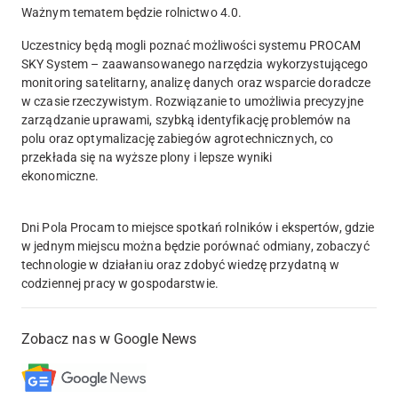
Ważnym tematem będzie rolnictwo 4.0.
Uczestnicy będą mogli poznać możliwości systemu PROCAM
SKY System
–
zaawansowanego narzędzia wykorzystującego
monitoring satelitarny, analizę danych oraz wsparcie doradcze
w czasie rzeczywistym. Rozwiązanie to umożliwia precyzyjne
zarządzanie uprawami, szybką identyfikację problemów na
polu oraz optymalizację zabiegów agrotechnicznych, co
przekłada się na wyższe plony i lepsze wyniki
ekonomiczne
Dni Pola Procam to miejsce spotkań rolników i ekspertów, gdzie
w jednym miejscu można będzie porównać odmiany, zobaczyć
technologie w działaniu oraz zdobyć wiedzę przydatną w
codziennej pracy w gospodarstwie.
Zobacz nas w Google News