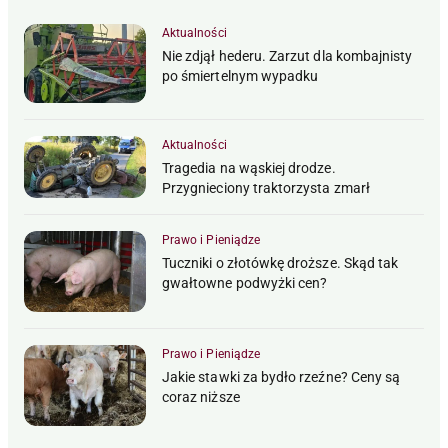
Aktualności
Nie zdjął hederu. Zarzut dla kombajnisty
po śmiertelnym wypadku
Aktualności
Tragedia na wąskiej drodze.
Przygnieciony traktorzysta zmarł
Prawo i Pieniądze
Tuczniki o złotówkę droższe. Skąd tak
gwałtowne podwyżki cen?
Prawo i Pieniądze
Jakie stawki za bydło rzeźne? Ceny są
coraz niższe