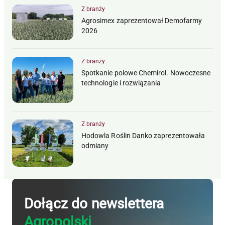
Z branży
Agrosimex zaprezentował Demofarmy
2026
Z branży
Spotkanie polowe Chemirol. Nowoczesne
technologie i rozwiązania
Z branży
Hodowla Roślin Danko zaprezentowała
odmiany
Dołącz do newslettera
Agropolski