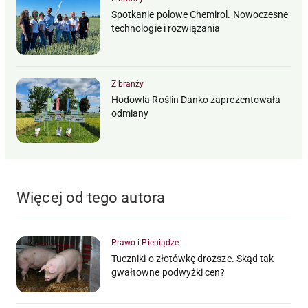
Spotkanie polowe Chemirol. Nowoczesne
technologie i rozwiązania
Z branży
Hodowla Roślin Danko zaprezentowała
odmiany
Więcej od tego autora
Prawo i Pieniądze
Tuczniki o złotówkę droższe. Skąd tak
gwałtowne podwyżki cen?