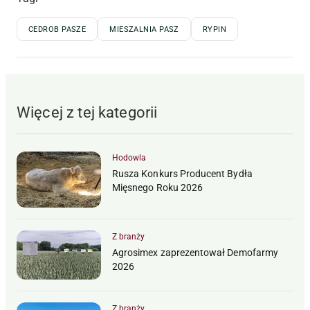
CEDROB PASZE
MIESZALNIA PASZ
RYPIN
Więcej z tej kategorii
Hodowla
Rusza Konkurs Producent Bydła
Mięsnego Roku 2026
Z branży
Agrosimex zaprezentował Demofarmy
2026
Z branży