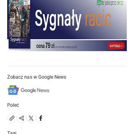
Zobacz nas w Google News
Poleć
Tagi