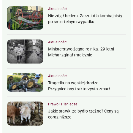
Aktualności
Nie zdjął hederu. Zarzut dla kombajnisty
po śmiertelnym wypadku
Aktualności
Ministerstwo żegna rolnika. 29-letni
Michał zginął tragicznie
Aktualności
Tragedia na wąskiej drodze.
Przygnieciony traktorzysta zmarł
Prawo i Pieniądze
Jakie stawki za bydło rzeźne? Ceny są
coraz niższe