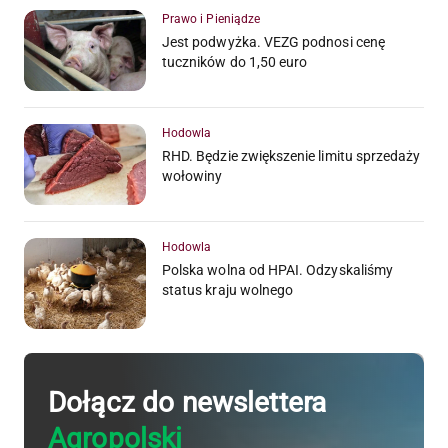
Prawo i Pieniądze
Jest podwyżka. VEZG podnosi cenę
tuczników do 1,50 euro
Hodowla
RHD. Będzie zwiększenie limitu sprzedaży
wołowiny
Hodowla
Polska wolna od HPAI. Odzyskaliśmy
status kraju wolnego
Dołącz do newslettera
Agropolski