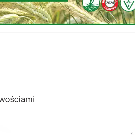
owościami