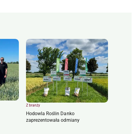
Z branży
Hodowla Roślin Danko
zaprezentowała odmiany