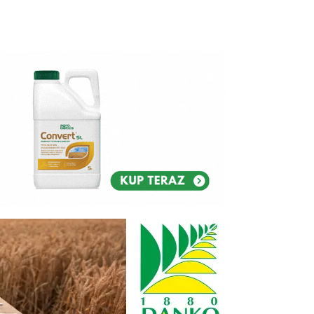
Reklam