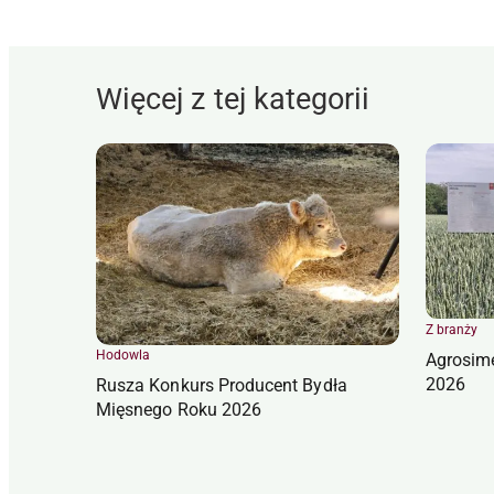
Więcej z tej kategorii
Z branży
Hodowla
Agrosim
2026
Rusza Konkurs Producent Bydła
Mięsnego Roku 2026