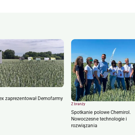
ex zaprezentował Demofarmy
Z branży
Spotkanie polowe Chemirol.
Nowoczesne technologie i
rozwiązania