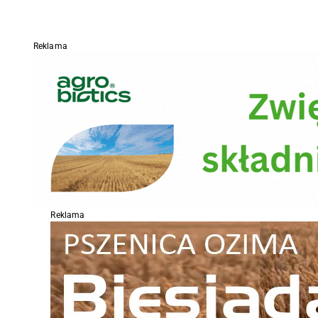
Reklama
Reklama