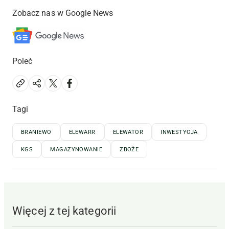
Zobacz nas w Google News
Poleć
Tagi
BRANIEWO
ELEWARR
ELEWATOR
INWESTYCJA
KGS
MAGAZYNOWANIE
ZBOŻE
Więcej z tej kategorii