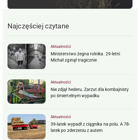
Najczęściej czytane
Aktualności
Ministerstwo żegna rolnika. 29-letni
Michał zginął tragicznie
Aktualności
Nie zdjął hederu. Zarzut dla kombajnisty
po śmiertelnym wypadku
Aktualności
39-latek wypadł z ciągnika na polu. A 78-
latek po zderzeniu z autem