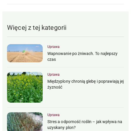
Więcej z tej kategorii
Uprawa
Wapnowanie po żniwach. To najlepszy
czas
Uprawa
Międzyplony chronią glebę i poprawiają jej
żyzność
Uprawa
Stres a odporność roślin – jak wpływa na
uzyskany plon?