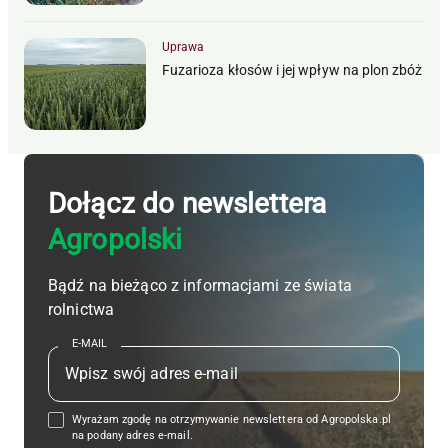
Uprawa
Fuzarioza kłosów i jej wpływ na plon zbóż
Dołącz do newslettera
Agropolski
Bądź na bieżąco z informacjami ze świata
rolnictwa
E-MAIL
Wyrażam zgodę na otrzymywanie newslettera od Agropolska.pl
na podany adres e-mail.