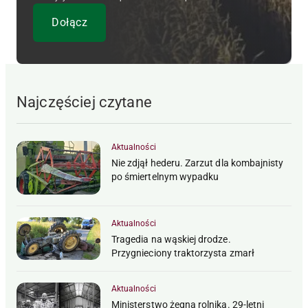
Najczęściej czytane
Aktualności
Nie zdjął hederu. Zarzut dla kombajnisty
po śmiertelnym wypadku
Aktualności
Tragedia na wąskiej drodze.
Przygnieciony traktorzysta zmarł
Aktualności
Ministerstwo żegna rolnika. 29-letni