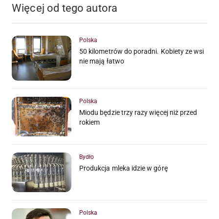
Więcej od tego autora
Polska
50 kilometrów do poradni. Kobiety ze wsi
nie mają łatwo
Polska
Miodu będzie trzy razy więcej niż przed
rokiem
Bydło
Produkcja mleka idzie w górę
Polska