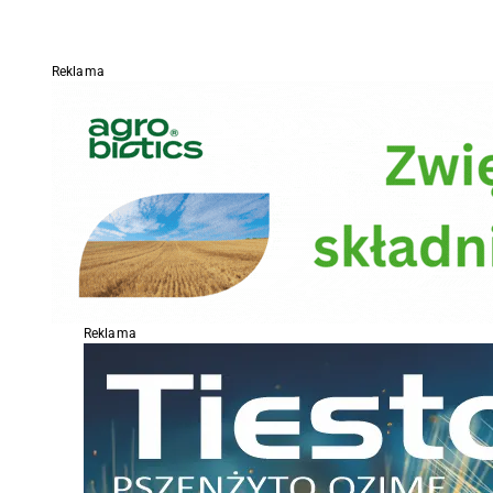
Reklama
Reklama