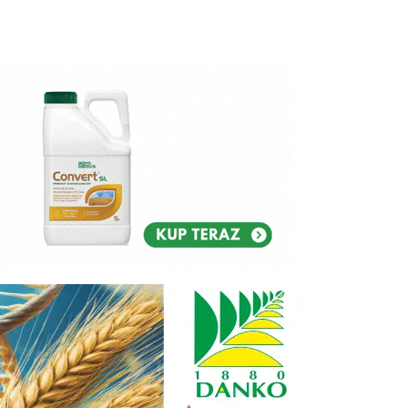
Reklam