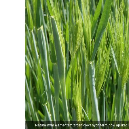
Naturalnym elementem zróżnicowanych terminów aplikacji 