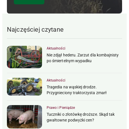
Najczęściej czytane
Aktualności
Nie zdjął hederu. Zarzut dla kombajnisty
po śmiertelnym wypadku
Aktualności
Tragedia na wąskiej drodze.
Przygnieciony traktorzysta zmarł
Prawo i Pieniądze
Tuczniki o złotówkę droższe. Skąd tak
gwałtowne podwyżki cen?