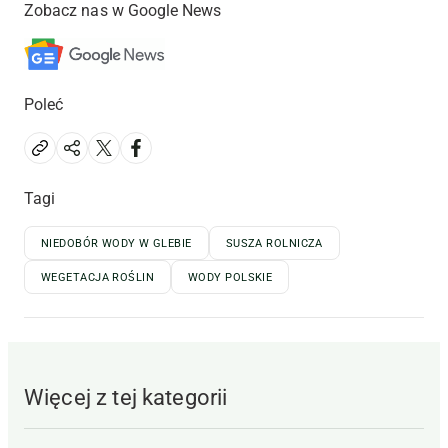
Zobacz nas w Google News
Poleć
Tagi
NIEDOBÓR WODY W GLEBIE
SUSZA ROLNICZA
WEGETACJA ROŚLIN
WODY POLSKIE
Więcej z tej kategorii