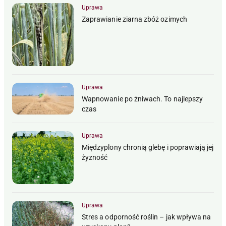
Uprawa
Zaprawianie ziarna zbóż ozimych
Uprawa
Wapnowanie po żniwach. To najlepszy
czas
Uprawa
Międzyplony chronią glebę i poprawiają jej
żyzność
Uprawa
Stres a odporność roślin – jak wpływa na