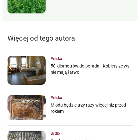
Więcej od tego autora
Polska
50 kilometrów do poradni. Kobiety ze wsi
nie mają łatwo
Polska
Miodu będzie trzy razy więcej niż przed
rokiem
Bydło