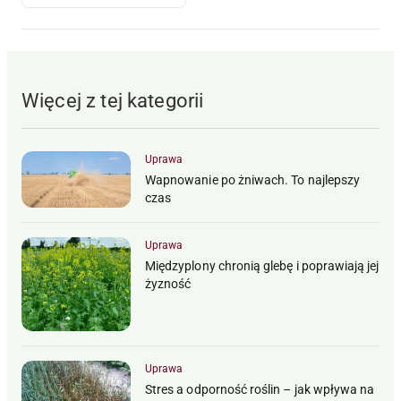
Więcej z tej kategorii
Uprawa
Wapnowanie po żniwach. To najlepszy
czas
Uprawa
Międzyplony chronią glebę i poprawiają jej
żyzność
Uprawa
Stres a odporność roślin – jak wpływa na