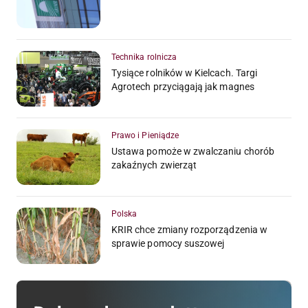
Technika rolnicza
Tysiące rolników w Kielcach. Targi
Agrotech przyciągają jak magnes
Prawo i Pieniądze
Ustawa pomoże w zwalczaniu chorób
zakaźnych zwierząt
Polska
KRIR chce zmiany rozporządzenia w
sprawie pomocy suszowej