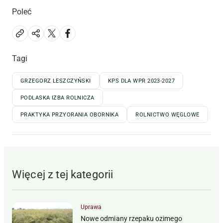
Poleć
Tagi
GRZEGORZ LESZCZYŃSKI
KPS DLA WPR 2023-2027
PODLASKA IZBA ROLNICZA
PRAKTYKA PRZYORANIA OBORNIKA
ROLNICTWO WĘGLOWE
Więcej z tej kategorii
Uprawa
Nowe odmiany rzepaku ozimego