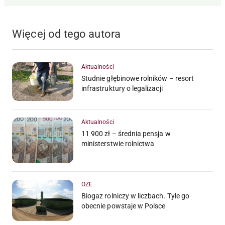
Więcej od tego autora
Aktualności
Studnie głębinowe rolników – resort
infrastruktury o legalizacji
Aktualności
11 900 zł – średnia pensja w
ministerstwie rolnictwa
OZE
Biogaz rolniczy w liczbach. Tyle go
obecnie powstaje w Polsce