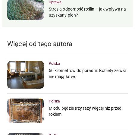
Uprawa
Stres a odporność roślin – jak wpływa na
uzyskany plon?
Więcej od tego autora
Polska
50 kilometrów do poradni. Kobiety ze wsi
nie mają łatwo
Polska
Miodu będzie trzy razy więcej niż przed
rokiem