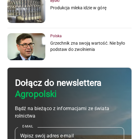
Bydło
Produkcja mleka idzie w górę
Polska
Grzechnik zna swoją wartość. Nie było
podstaw do zwolnienia
Dołącz do newslettera
Agropolski
Bądź na bieżąco z informacjami ze świata
rolnictwa
E-MAIL