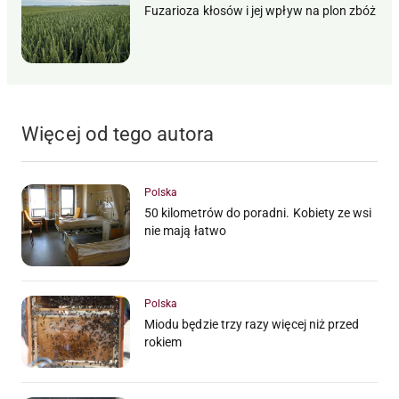
Fuzarioza kłosów i jej wpływ na plon zbóż
Więcej od tego autora
Polska
50 kilometrów do poradni. Kobiety ze wsi
nie mają łatwo
Polska
Miodu będzie trzy razy więcej niż przed
rokiem