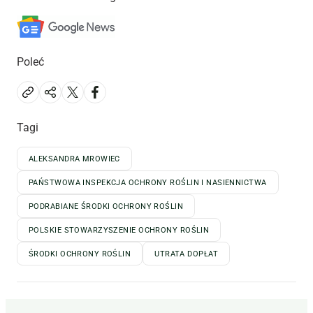
Poleć
Tagi
ALEKSANDRA MROWIEC
PAŃSTWOWA INSPEKCJA OCHRONY ROŚLIN I NASIENNICTWA
PODRABIANE ŚRODKI OCHRONY ROŚLIN
POLSKIE STOWARZYSZENIE OCHRONY ROŚLIN
ŚRODKI OCHRONY ROŚLIN
UTRATA DOPŁAT