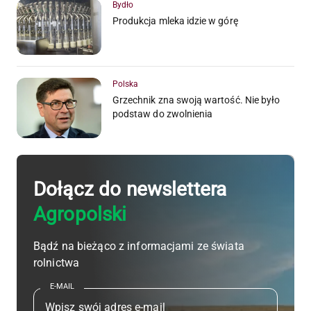
Bydło
Produkcja mleka idzie w górę
Polska
Grzechnik zna swoją wartość. Nie było
podstaw do zwolnienia
Dołącz do newslettera
Agropolski
Bądź na bieżąco z informacjami ze świata
rolnictwa
E-MAIL