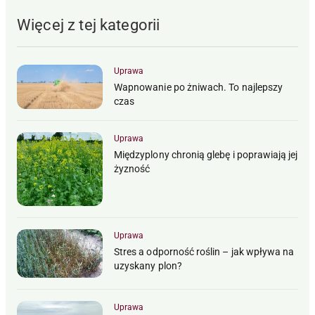
Więcej z tej kategorii
Uprawa
Wapnowanie po żniwach. To najlepszy
czas
Uprawa
Międzyplony chronią glebę i poprawiają jej
żyzność
Uprawa
Stres a odporność roślin – jak wpływa na
uzyskany plon?
Uprawa