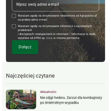
Wyrażam zgodę na otrzymywanie newslettera od Agropolska.pl
na podany adres e-mail.
Wyrażam zgodę na otrzymywanie informacji o najnowszych
produktach
i dostępnych rozwiązaniach w rolnictwie – informacje te będą
wysyłane od APRA sp. z o.o. w imieniu partnerów.
Najczęściej czytane
Aktualności
Nie zdjął hederu. Zarzut dla kombajnisty
po śmiertelnym wypadku