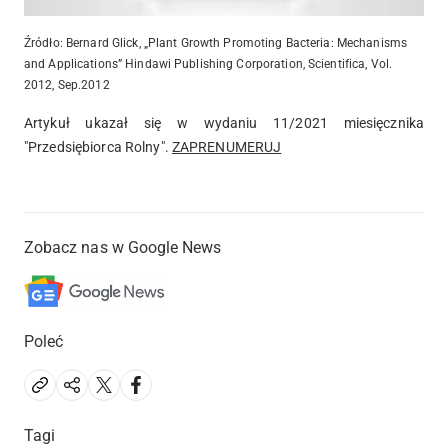
Źródło: Bernard Glick, „Plant Growth Promoting Bacteria: Mechanisms
and Applications” Hindawi Publishing Corporation, Scientifica, Vol.
2012, Sep.2012
Artykuł ukazał się w wydaniu 11/2021 miesięcznika
"Przedsiębiorca Rolny".
ZAPRENUMERUJ
Zobacz nas w Google News
Poleć
Tagi