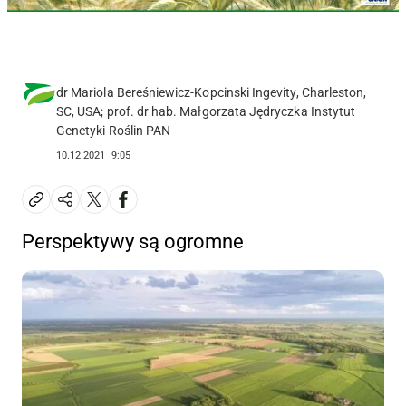
dr Mariola Bereśniewicz-Kopcinski Ingevity, Charleston,
SC, USA; prof. dr hab. Małgorzata Jędryczka Instytut
Genetyki Roślin PAN
10.12.2021
9:05
Perspektywy są ogromne