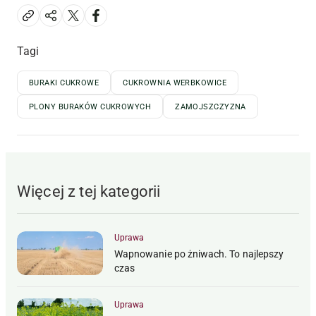
Tagi
BURAKI CUKROWE
CUKROWNIA WERBKOWICE
PLONY BURAKÓW CUKROWYCH
ZAMOJSZCZYZNA
Więcej z tej kategorii
Uprawa
Wapnowanie po żniwach. To najlepszy
czas
Uprawa