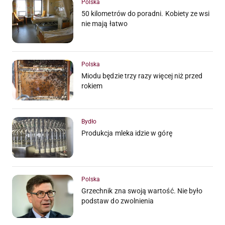
Polska
50 kilometrów do poradni. Kobiety ze wsi
nie mają łatwo
Polska
Miodu będzie trzy razy więcej niż przed
rokiem
Bydło
Produkcja mleka idzie w górę
Polska
Grzechnik zna swoją wartość. Nie było
podstaw do zwolnienia