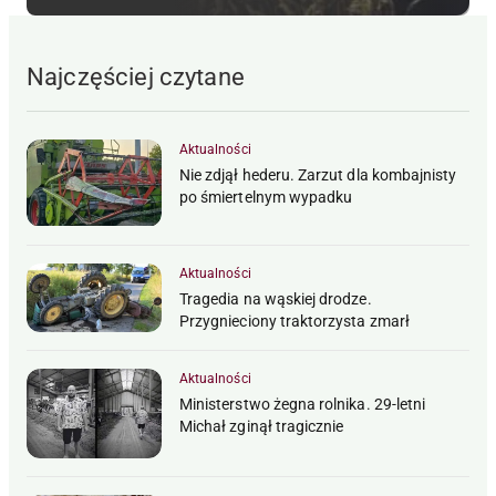
Najczęściej czytane
Aktualności
Nie zdjął hederu. Zarzut dla kombajnisty
po śmiertelnym wypadku
Aktualności
Tragedia na wąskiej drodze.
Przygnieciony traktorzysta zmarł
Aktualności
Ministerstwo żegna rolnika. 29-letni
Michał zginął tragicznie