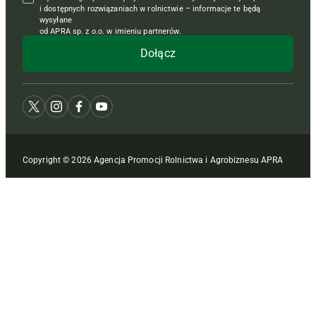
i dostępnych rozwiązaniach w rolnictwie – informacje te będą
wysyłane
od APRA sp. z o.o. w imieniu partnerów.
Copyright © 2026 Agencja Promocji Rolnictwa i Agrobiznesu APRA