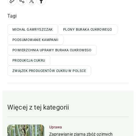
Tagi
MICHAŁ GAWRYSZCZAK
PLONY BURAKA CUKROWEGO
PODSUMOWANIE KAMPANII
POWIERZCHNIA UPRAWY BURAKA CUKROWEGO
PRODUKCJA CUKRU
ZWIĄZEK PRODUCENTÓW CUKRU W POLSCE
Więcej z tej kategorii
Uprawa
Zaprawianie ziarna zbóż ozimych