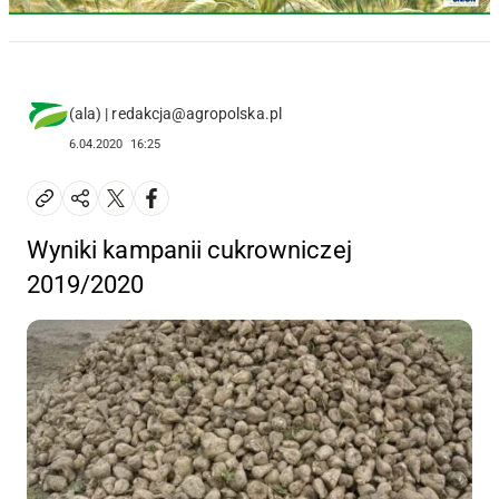
(ala) | redakcja@agropolska.pl
6.04.2020
16:25
Wyniki kampanii cukrowniczej
2019/2020