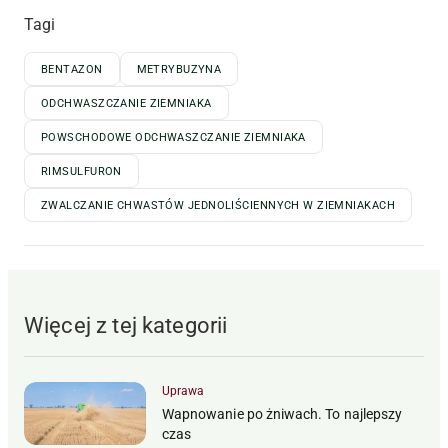
Tagi
BENTAZON
METRYBUZYNA
ODCHWASZCZANIE ZIEMNIAKA
POWSCHODOWE ODCHWASZCZANIE ZIEMNIAKA
RIMSULFURON
ZWALCZANIE CHWASTÓW JEDNOLIŚCIENNYCH W ZIEMNIAKACH
Więcej z tej kategorii
Uprawa
Wapnowanie po żniwach. To najlepszy
czas