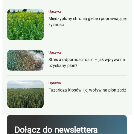
Uprawa
Międzyplony chronią glebę i poprawiają jej
żyzność
Uprawa
Stres a odporność roślin – jak wpływa na
uzyskany plon?
Uprawa
Fuzarioza kłosów i jej wpływ na plon zbóż
Dołącz do newslettera