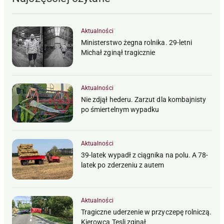
Aktualności
Ministerstwo żegna rolnika. 29-letni
Michał zginął tragicznie
Aktualności
Nie zdjął hederu. Zarzut dla kombajnisty
po śmiertelnym wypadku
Aktualności
39-latek wypadł z ciągnika na polu. A 78-
latek po zderzeniu z autem
Aktualności
Tragiczne uderzenie w przyczepę rolniczą.
Kierowca Tesli zginął