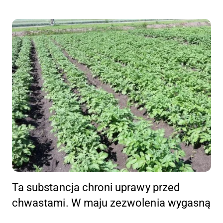
Ta substancja chroni uprawy przed
chwastami. W maju zezwolenia wygasną