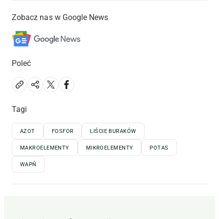
Zobacz nas w Google News
Poleć
Tagi
AZOT
FOSFOR
LIŚCIE BURAKÓW
MAKROELEMENTY
MIKROELEMENTY
POTAS
WAPŃ