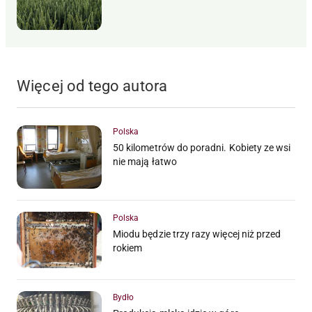
Więcej od tego autora
Polska
50 kilometrów do poradni. Kobiety ze wsi
nie mają łatwo
Polska
Miodu będzie trzy razy więcej niż przed
rokiem
Bydło