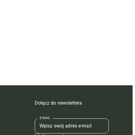
Dołącz do newslettera
E-MAIL