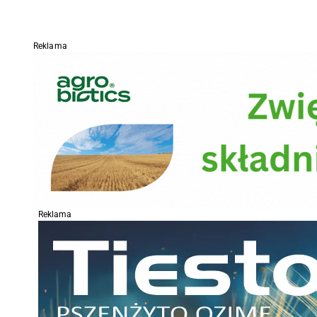
Reklama
Reklama