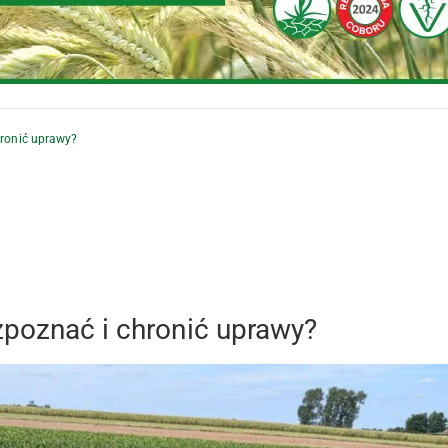
hronić uprawy?
zpoznać i chronić uprawy?