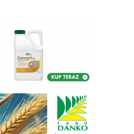
Reklam