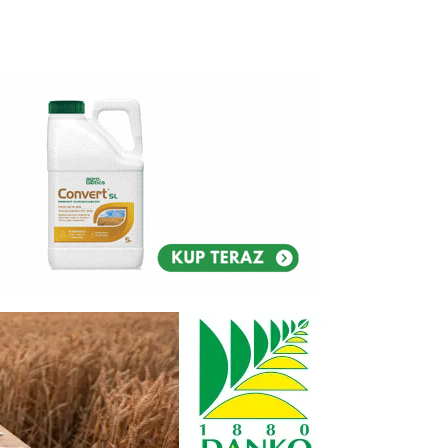
Reklam