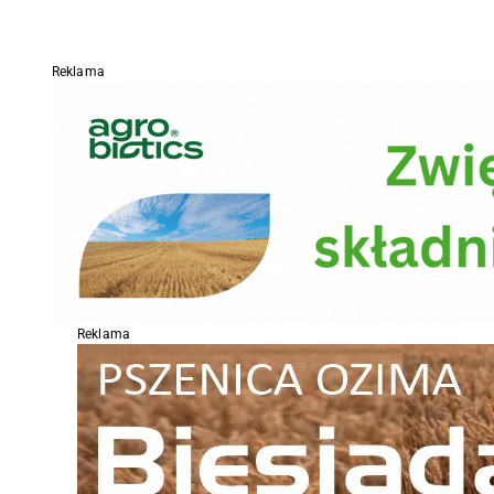
Reklama
Reklama