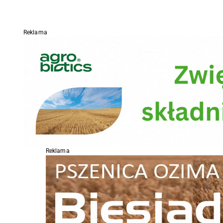
Reklama
Reklama