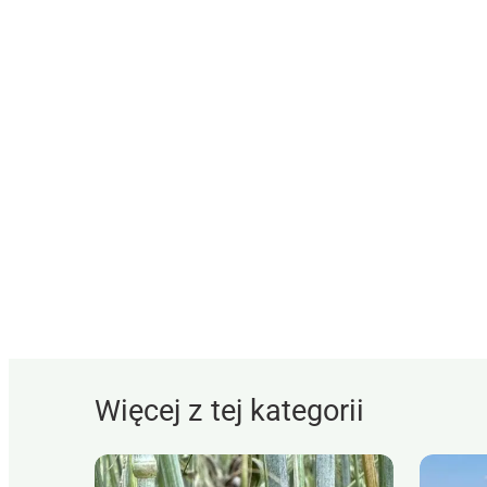
Więcej z tej kategorii