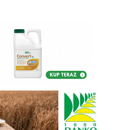
Reklam