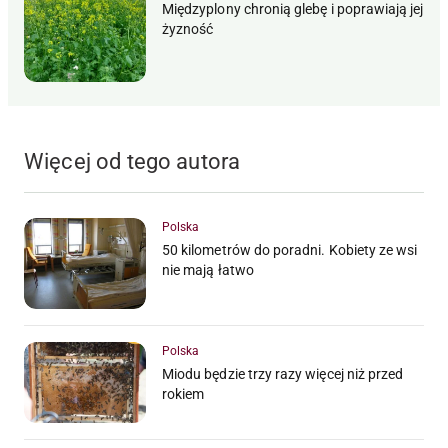
Międzyplony chronią glebę i poprawiają jej
żyzność
Więcej od tego autora
Polska
50 kilometrów do poradni. Kobiety ze wsi
nie mają łatwo
Polska
Miodu będzie trzy razy więcej niż przed
rokiem