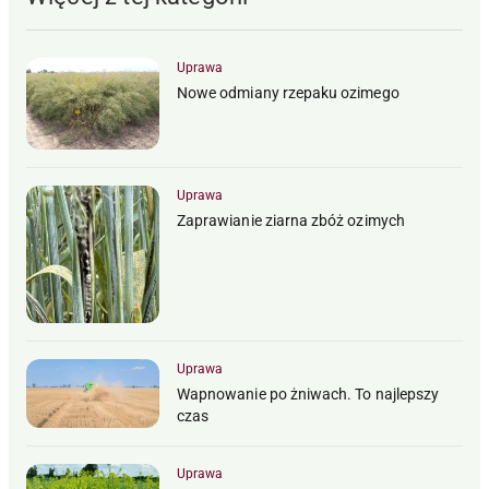
Uprawa
Nowe odmiany rzepaku ozimego
Uprawa
Zaprawianie ziarna zbóż ozimych
Uprawa
Wapnowanie po żniwach. To najlepszy
czas
Uprawa