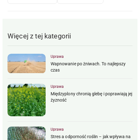
Więcej z tej kategorii
Uprawa
Wapnowanie po żniwach. To najlepszy
czas
Uprawa
Międzyplony chronią glebę i poprawiają jej
żyzność
Uprawa
Stres a odporność roślin – jak wpływa na