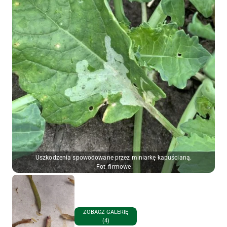
Uszkodzenia spowodowane przez miniarkę kapuścianą.
Fot_firmowe
ZOBACZ GALERIĘ
(4)