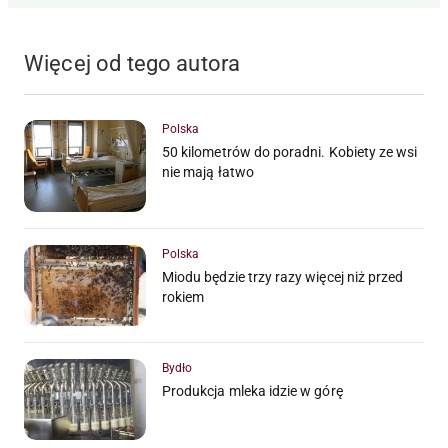
Więcej od tego autora
Polska
50 kilometrów do poradni. Kobiety ze wsi
nie mają łatwo
Polska
Miodu będzie trzy razy więcej niż przed
rokiem
Bydło
Produkcja mleka idzie w górę