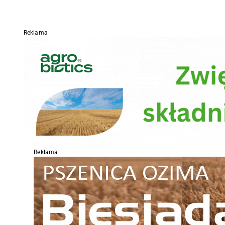
Reklama
Reklama