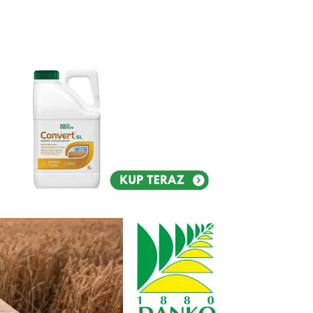
Reklam