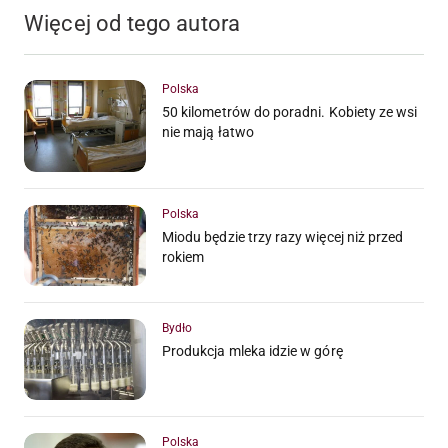
Więcej od tego autora
Polska
50 kilometrów do poradni. Kobiety ze wsi
nie mają łatwo
Polska
Miodu będzie trzy razy więcej niż przed
rokiem
Bydło
Produkcja mleka idzie w górę
Polska