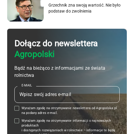
Grzechnik zna swoją wartość. Nie było
podstaw do zwolnienia
Dołącz do newslettera
Agropolski
Bądź na bieżąco z informacjami ze świata
rolnictwa
E-MAIL
Wyrażam zgodę na otrzymywanie newslettera od Agropolska.pl
na podany adres e-mail.
Wyrażam zgodę na otrzymywanie informacji o najnowszych
produktach
i dostępnych rozwiązaniach w rolnictwie – informacje te będą