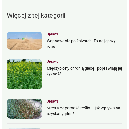
Więcej z tej kategorii
Uprawa
Wapnowanie po żniwach. To najlepszy
czas
Uprawa
Międzyplony chronią glebę i poprawiają jej
żyzność
Uprawa
Stres a odporność roślin – jak wpływa na
uzyskany plon?