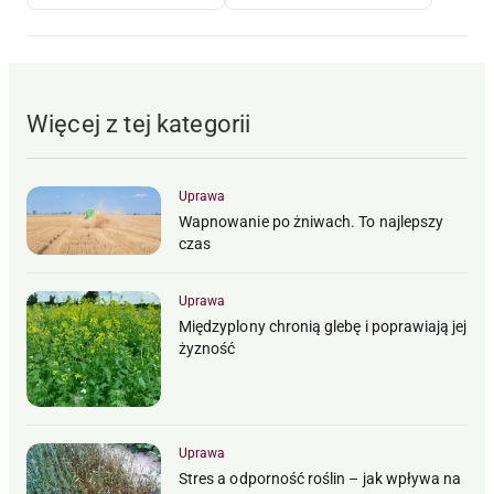
Więcej z tej kategorii
Uprawa
Wapnowanie po żniwach. To najlepszy
czas
Uprawa
Międzyplony chronią glebę i poprawiają jej
żyzność
Uprawa
Stres a odporność roślin – jak wpływa na