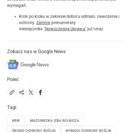
wymagań.
Krok po kroku w zakresie doboru odmian, nawożenia i
ochrony.
Zamów
prenumeratę
miesięcznika
"Nowoczesna Uprawa"
już teraz
Zobacz nas w Google News
Poleć
Tagi
KRIR
MAZOWIECKA IZBA ROLNICZA
ŚRODKI OCHRONY ROŚLIN
WYMOGI OCHRONY ROŚLIN