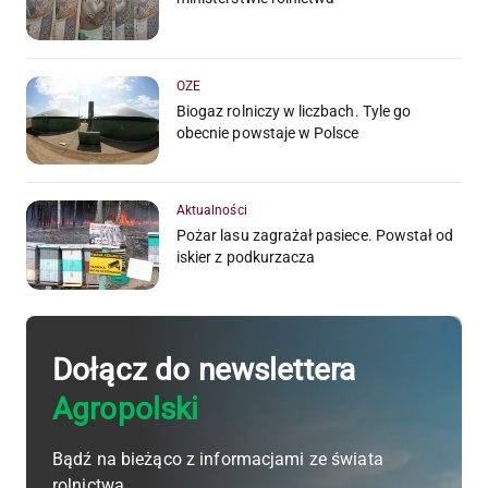
OZE
Biogaz rolniczy w liczbach. Tyle go
obecnie powstaje w Polsce
Aktualności
Pożar lasu zagrażał pasiece. Powstał od
iskier z podkurzacza
Dołącz do newslettera
Agropolski
Bądź na bieżąco z informacjami ze świata
rolnictwa