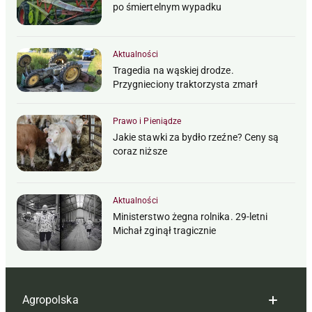
po śmiertelnym wypadku
Aktualności
Tragedia na wąskiej drodze.
Przygnieciony traktorzysta zmarł
Prawo i Pieniądze
Jakie stawki za bydło rzeźne? Ceny są
coraz niższe
Aktualności
Ministerstwo żegna rolnika. 29-letni
Michał zginął tragicznie
Agropolska