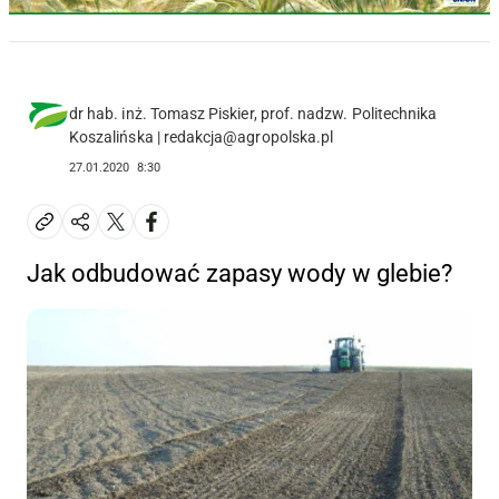
dr hab. inż. Tomasz Piskier, prof. nadzw. Politechnika
Koszalińska | redakcja@agropolska.pl
27.01.2020
8:30
Jak odbudować zapasy wody w glebie?