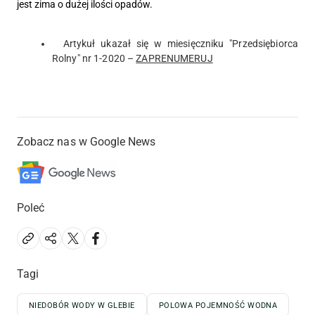
jest zima o dużej ilości opadów.
Artykuł ukazał się w miesięczniku "Przedsiębiorca
Rolny" nr 1-2020 –
ZAPRENUMERUJ
Zobacz nas w Google News
Poleć
Tagi
NIEDOBÓR WODY W GLEBIE
POLOWA POJEMNOŚĆ WODNA