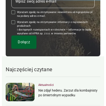
Wyrażam zgodę na otrzymywanie newslettera od Agropolska.pl
na podany adres e-mail.
Wyrażam zgodę na otrzymywanie informacji o najnowszych
produktach
i dostępnych rozwiązaniach w rolnictwie – informacje te będą
wysyłane od APRA sp. z o.o. w imieniu partnerów.
Najczęściej czytane
Aktualności
Nie zdjął hederu. Zarzut dla kombajnisty
po śmiertelnym wypadku