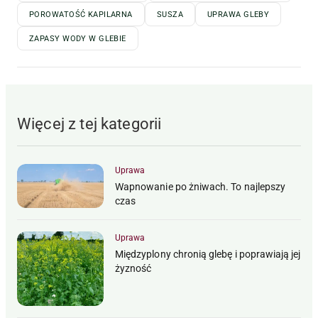
POROWATOŚĆ KAPILARNA
SUSZA
UPRAWA GLEBY
ZAPASY WODY W GLEBIE
Więcej z tej kategorii
Uprawa
Wapnowanie po żniwach. To najlepszy
czas
Uprawa
Międzyplony chronią glebę i poprawiają jej
żyzność