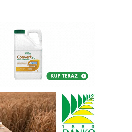
Reklam