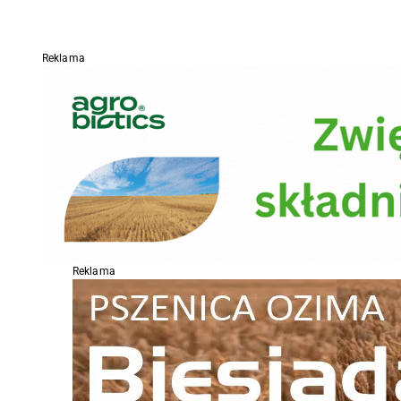
Reklama
Reklama