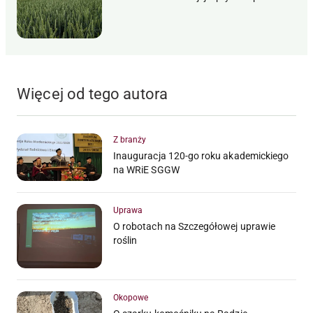
Więcej od tego autora
Z branży
Inauguracja 120-go roku akademickiego
na WRiE SGGW
Uprawa
O robotach na Szczegółowej uprawie
roślin
Okopowe