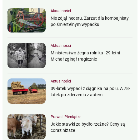
Aktualności
Nie zdjął hederu. Zarzut dla kombajnisty
po śmiertelnym wypadku
Aktualności
Ministerstwo żegna rolnika. 29-letni
Michał zginął tragicznie
Aktualności
39-latek wypadł z ciągnika na polu. A 78-
latek po zderzeniu z autem
Prawo i Pieniądze
Jakie stawki za bydło rzeźne? Ceny są
coraz niższe