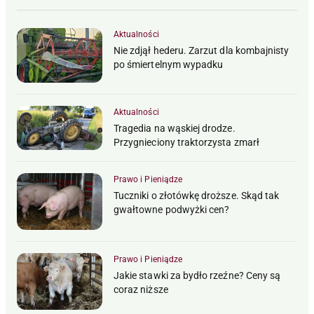
Aktualności
Nie zdjął hederu. Zarzut dla kombajnisty
po śmiertelnym wypadku
Aktualności
Tragedia na wąskiej drodze.
Przygnieciony traktorzysta zmarł
Prawo i Pieniądze
Tuczniki o złotówkę droższe. Skąd tak
gwałtowne podwyżki cen?
Prawo i Pieniądze
Jakie stawki za bydło rzeźne? Ceny są
coraz niższe