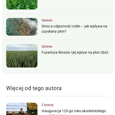
Uprawa
Stres a odporność roślin – jak wpływa na
uzyskany plon?
Uprawa
Fuzarioza kłosów i jej wpływ na plon zbóż
Więcej od tego autora
Z branży
Inauguracja 120-go roku akademickiego