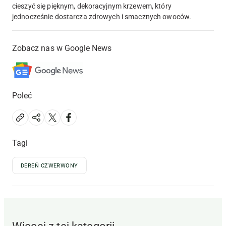
cieszyć się pięknym, dekoracyjnym krzewem, który
jednocześnie dostarcza zdrowych i smacznych owoców.
Zobacz nas w Google News
Poleć
Tagi
DEREŃ CZWERWONY