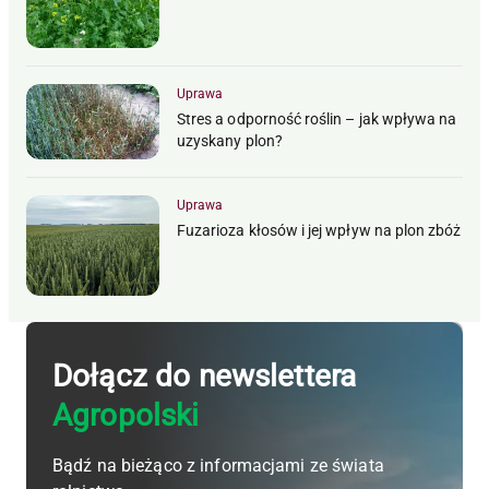
Uprawa
Stres a odporność roślin – jak wpływa na
uzyskany plon?
Uprawa
Fuzarioza kłosów i jej wpływ na plon zbóż
Dołącz do newslettera
Agropolski
Bądź na bieżąco z informacjami ze świata