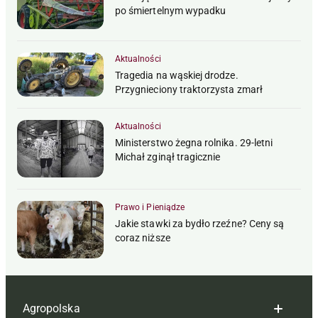
po śmiertelnym wypadku
Aktualności
Tragedia na wąskiej drodze.
Przygnieciony traktorzysta zmarł
Aktualności
Ministerstwo żegna rolnika. 29-letni
Michał zginął tragicznie
Prawo i Pieniądze
Jakie stawki za bydło rzeźne? Ceny są
coraz niższe
Agropolska