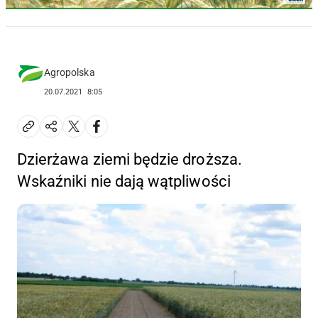
Agropolska
20.07.2021
8:05
Dzierżawa ziemi będzie droższa.
Wskaźniki nie dają wątpliwości