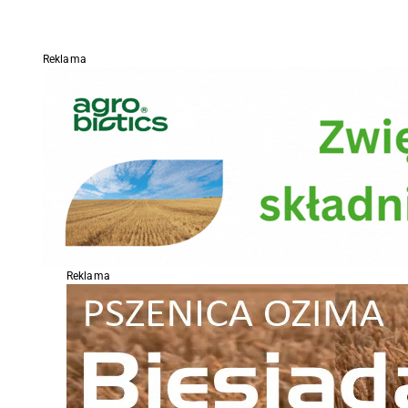
Reklama
Reklama