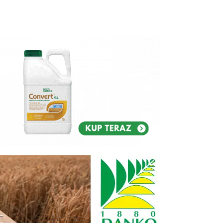
Reklam