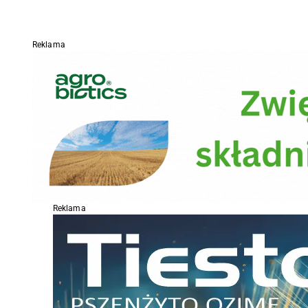
Reklama
Reklama