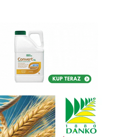
Reklam