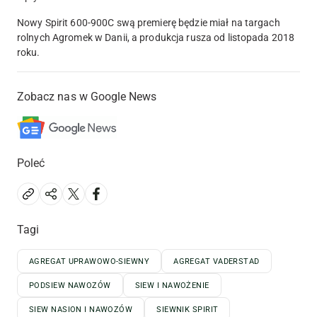
Nowy Spirit 600-900C swą premierę będzie miał na targach
rolnych Agromek w Danii, a produkcja rusza od listopada 2018
roku.
Zobacz nas w Google News
Poleć
Tagi
AGREGAT UPRAWOWO-SIEWNY
AGREGAT VADERSTAD
PODSIEW NAWOZÓW
SIEW I NAWOŻENIE
SIEW NASION I NAWOZÓW
SIEWNIK SPIRIT