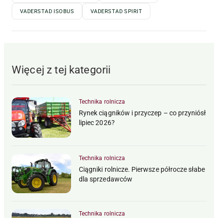
VADERSTAD ISOBUS
VADERSTAD SPIRIT
Więcej z tej kategorii
Technika rolnicza
Rynek ciągników i przyczep – co przyniósł
lipiec 2026?
Technika rolnicza
Ciągniki rolnicze. Pierwsze półrocze słabe
dla sprzedawców
Technika rolnicza