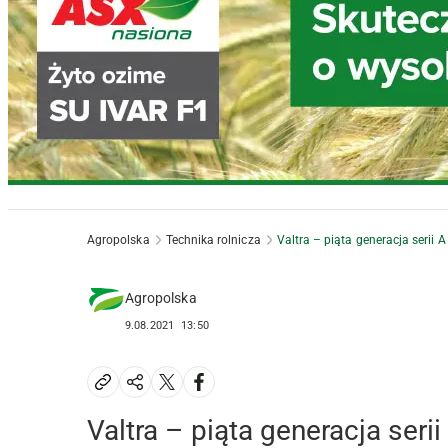
Agropolska
Technika rolnicza
Valtra – piąta generacja serii A
Agropolska
9.08.2021
13:50
Valtra – piąta generacja serii