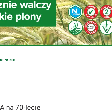
 na 70-lecie
 A na 70-lecie