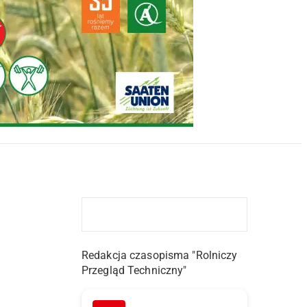
Redakcja czasopisma "Rolniczy
Przegląd Techniczny"