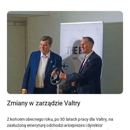
Zmiany w zarządzie Valtry
Z końcem obecnego roku, po 30 latach pracy dla Valtry, na
zasłużoną emeryturę odchodzi wiceprezes i dyrektor