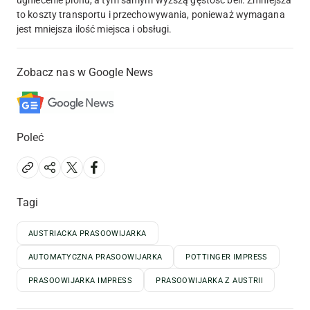
to koszty transportu i przechowywania, ponieważ wymagana
jest mniejsza ilość miejsca i obsługi.
Zobacz nas w Google News
Poleć
Tagi
AUSTRIACKA PRASOOWIJARKA
AUTOMATYCZNA PRASOOWIJARKA
POTTINGER IMPRESS
PRASOOWIJARKA IMPRESS
PRASOOWIJARKA Z AUSTRII