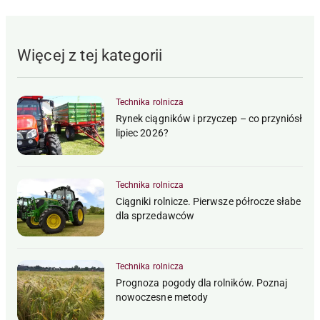
Więcej z tej kategorii
Technika rolnicza
Rynek ciągników i przyczep – co przyniósł
lipiec 2026?
Technika rolnicza
Ciągniki rolnicze. Pierwsze półrocze słabe
dla sprzedawców
Technika rolnicza
Prognoza pogody dla rolników. Poznaj
nowoczesne metody