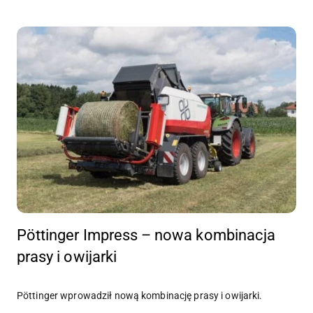
Pöttinger Impress – nowa kombinacja
prasy i owijarki
Pöttinger wprowadził nową kombinację prasy i owijarki.