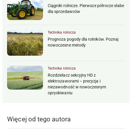
Ciągniki rolnicze. Pierwsze półrocze słabe
dla sprzedawców
Technika rolnicza
Prognoza pogody dla rolników. Poznaj
nowoczesne metody
Technika rolnicza
Rozdzielacz sekcyjny HD z
elektrozaworami – precyzja i
niezawodność w nowoczesnym
opryskiwaniu
Więcej od tego autora