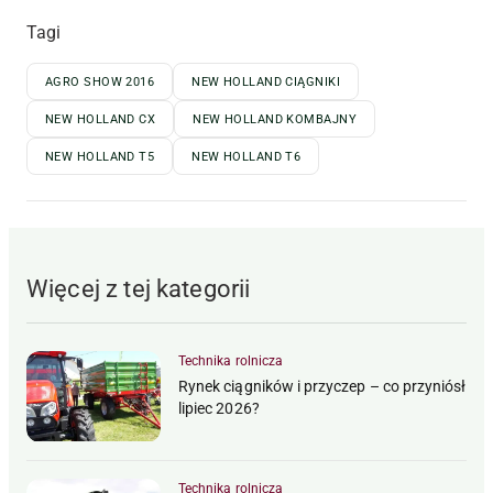
Tagi
AGRO SHOW 2016
NEW HOLLAND CIĄGNIKI
NEW HOLLAND CX
NEW HOLLAND KOMBAJNY
NEW HOLLAND T5
NEW HOLLAND T6
Więcej z tej kategorii
Technika rolnicza
Rynek ciągników i przyczep – co przyniósł
lipiec 2026?
Technika rolnicza