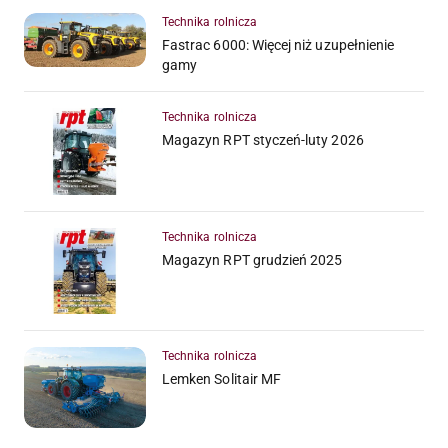
Technika rolnicza
Fastrac 6000: Więcej niż uzupełnienie
gamy
Technika rolnicza
Magazyn RPT styczeń-luty 2026
Technika rolnicza
Magazyn RPT grudzień 2025
Technika rolnicza
Lemken Solitair MF