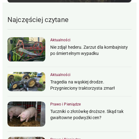
Najczęściej czytane
Aktualności
Nie zdjął hederu. Zarzut dla kombajnisty
po śmiertelnym wypadku
Aktualności
Tragedia na wąskiej drodze.
Przygnieciony traktorzysta zmarł
Prawo i Pieniądze
Tuczniki o złotówkę droższe. Skąd tak
gwałtowne podwyżki cen?