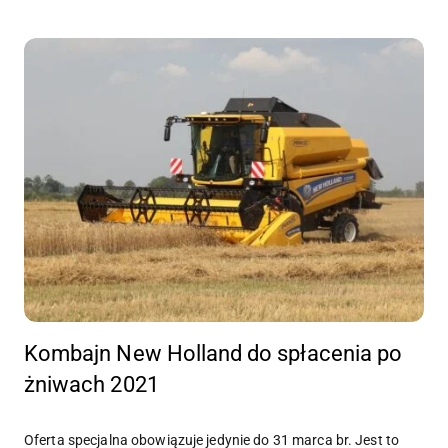
Kombajn New Holland do spłacenia po
żniwach 2021
Oferta specjalna obowiązuje jedynie do 31 marca br. Jest to