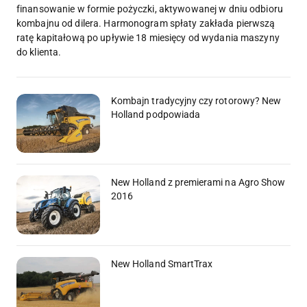
finansowanie w formie pożyczki, aktywowanej w dniu odbioru
kombajnu od dilera. Harmonogram spłaty zakłada pierwszą
ratę kapitałową po upływie 18 miesięcy od wydania maszyny
do klienta.
Kombajn tradycyjny czy rotorowy? New
Holland podpowiada
New Holland z premierami na Agro Show
2016
New Holland SmartTrax