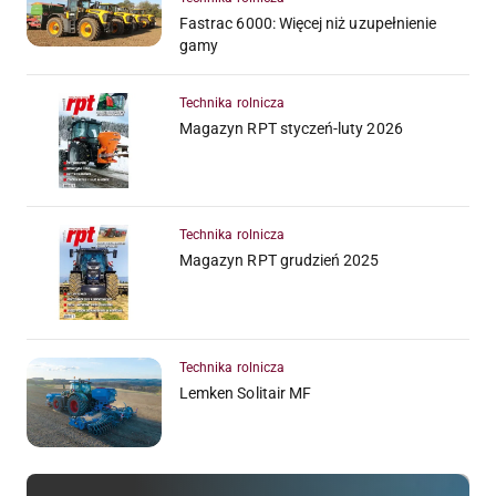
Fastrac 6000: Więcej niż uzupełnienie
gamy
Technika rolnicza
Magazyn RPT styczeń-luty 2026
Technika rolnicza
Magazyn RPT grudzień 2025
Technika rolnicza
Lemken Solitair MF