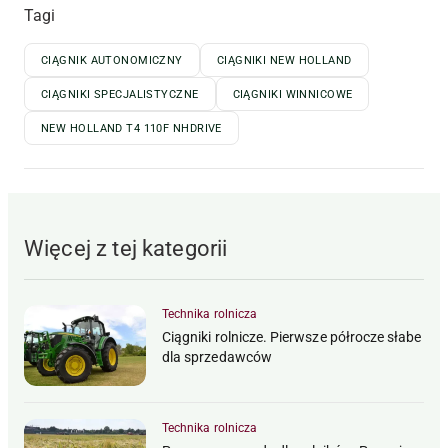
Tagi
CIĄGNIK AUTONOMICZNY
CIĄGNIKI NEW HOLLAND
CIĄGNIKI SPECJALISTYCZNE
CIĄGNIKI WINNICOWE
NEW HOLLAND T4 110F NHDRIVE
Więcej z tej kategorii
Technika rolnicza
Ciągniki rolnicze. Pierwsze półrocze słabe
dla sprzedawców
Technika rolnicza