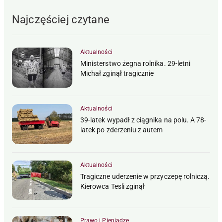
Najczęściej czytane
Aktualności
Ministerstwo żegna rolnika. 29-letni
Michał zginął tragicznie
Aktualności
39-latek wypadł z ciągnika na polu. A 78-
latek po zderzeniu z autem
Aktualności
Tragiczne uderzenie w przyczepę rolniczą.
Kierowca Tesli zginął
Prawo i Pieniądze