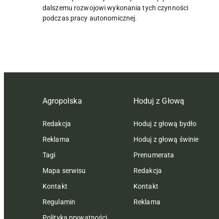
dalszemu rozwojowi wykonania tych czynności
podczas pracy autonomicznej.
Agropolska
Hoduj z Głową
Redakcja
Hoduj z głową bydło
Reklama
Hoduj z głową świnie
Tagi
Prenumerata
Mapa serwisu
Redakcja
Kontakt
Kontakt
Regulamin
Reklama
Polityka prywatności