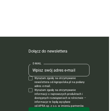
Dołącz do newslettera
E-MAIL
Wyrażam zgodę na otrzymywanie
newslettera od Agropolska.pl na podany
adres e-mail.
Wyrażam zgodę na otrzymywanie
informacji o najnowszych produktach i
dostępnych rozwiązaniach w rolnictwie –
informacje te będą wysyłane
od APRA sp. z o.o. w imieniu partnerów.