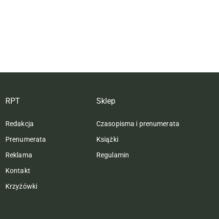
RPT
Sklep
Redakcja
Czasopisma i prenumerata
Prenumerata
Książki
Reklama
Regulamin
Kontakt
Krzyżówki