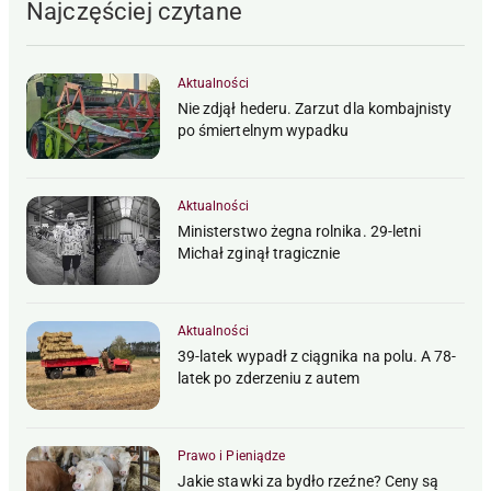
Najczęściej czytane
Aktualności
Nie zdjął hederu. Zarzut dla kombajnisty
po śmiertelnym wypadku
Aktualności
Ministerstwo żegna rolnika. 29-letni
Michał zginął tragicznie
Aktualności
39-latek wypadł z ciągnika na polu. A 78-
latek po zderzeniu z autem
Prawo i Pieniądze
Jakie stawki za bydło rzeźne? Ceny są