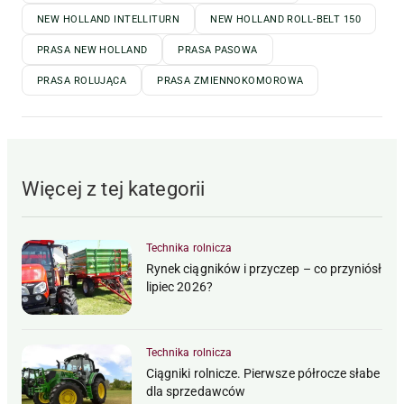
NEW HOLLAND INTELLITURN
NEW HOLLAND ROLL-BELT 150
PRASA NEW HOLLAND
PRASA PASOWA
PRASA ROLUJĄCA
PRASA ZMIENNOKOMOROWA
Więcej z tej kategorii
Technika rolnicza
Rynek ciągników i przyczep – co przyniósł
lipiec 2026?
Technika rolnicza
Ciągniki rolnicze. Pierwsze półrocze słabe
dla sprzedawców