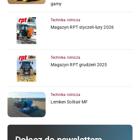
gamy
Technika rolnicza
Magazyn RPT styczeń-luty 2026
Technika rolnicza
Magazyn RPT grudzień 2025
Technika rolnicza
Lemken Solitair MF