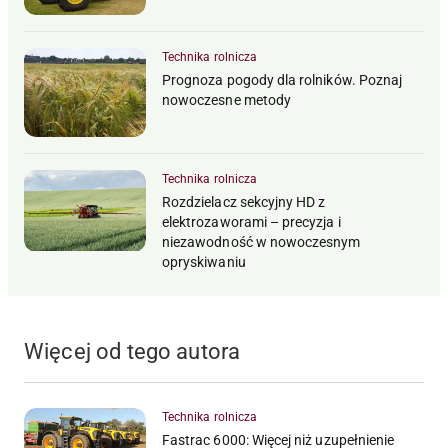
Technika rolnicza
Prognoza pogody dla rolników. Poznaj
nowoczesne metody
Technika rolnicza
Rozdzielacz sekcyjny HD z
elektrozaworami – precyzja i
niezawodność w nowoczesnym
opryskiwaniu
Więcej od tego autora
Technika rolnicza
Fastrac 6000: Więcej niż uzupełnienie