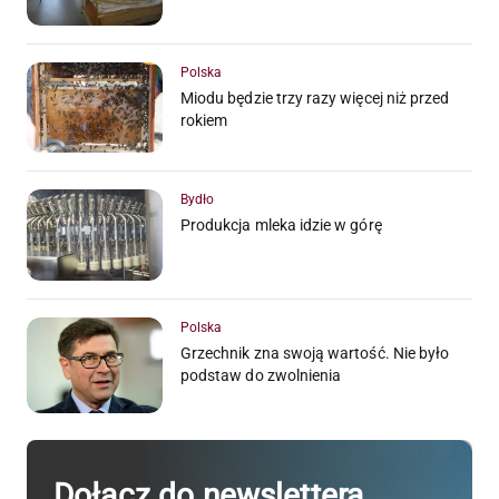
Polska
Miodu będzie trzy razy więcej niż przed
rokiem
Bydło
Produkcja mleka idzie w górę
Polska
Grzechnik zna swoją wartość. Nie było
podstaw do zwolnienia
Dołącz do newslettera