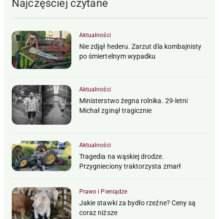
Najczęściej czytane
Aktualności
Nie zdjął hederu. Zarzut dla kombajnisty
po śmiertelnym wypadku
Aktualności
Ministerstwo żegna rolnika. 29-letni
Michał zginął tragicznie
Aktualności
Tragedia na wąskiej drodze.
Przygnieciony traktorzysta zmarł
Prawo i Pieniądze
Jakie stawki za bydło rzeźne? Ceny są
coraz niższe