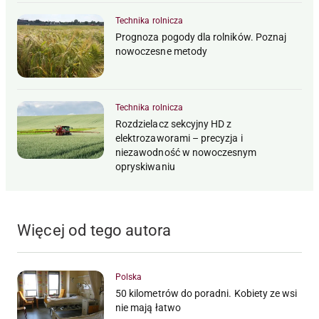
Technika rolnicza
Prognoza pogody dla rolników. Poznaj
nowoczesne metody
Technika rolnicza
Rozdzielacz sekcyjny HD z
elektrozaworami – precyzja i
niezawodność w nowoczesnym
opryskiwaniu
Więcej od tego autora
Polska
50 kilometrów do poradni. Kobiety ze wsi
nie mają łatwo